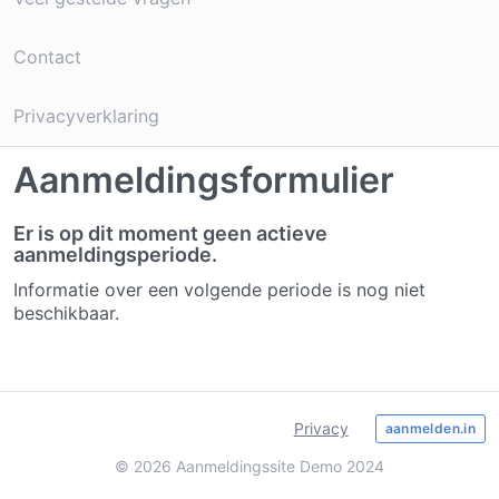
Contact
Privacyverklaring
Aanmeldingsformulier
Er is op dit moment geen actieve
aanmeldingsperiode.
Informatie over een volgende periode is nog niet
beschikbaar.
Privacy
aanmelden.in
© 2026 Aanmeldingssite Demo 2024